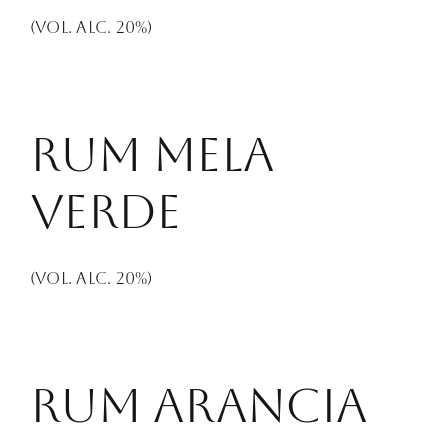
(Vol. Alc. 20%)
Rum Mela
Verde
(Vol. Alc. 20%)
Rum Arancia