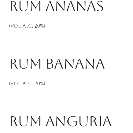
Rum Ananas
(Vol. Alc. 20%)
Rum Banana
(Vol. Alc. 20%)
Rum Anguria