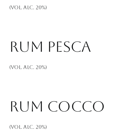
(Vol. Alc. 20%)
Rum Pesca
(Vol. Alc. 20%)
Rum Cocco
(Vol. Alc. 20%)