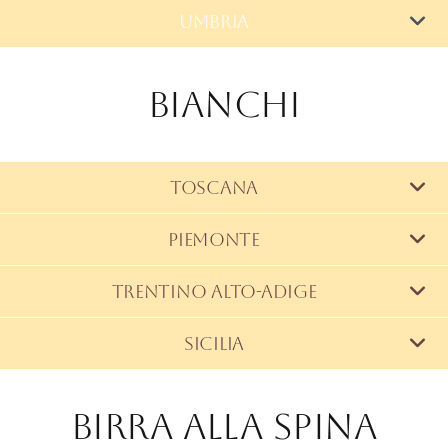
Umbria
Bianchi
Toscana
PIEMONTE
Trentino Alto-Adige
Sicilia
Birra alla Spina