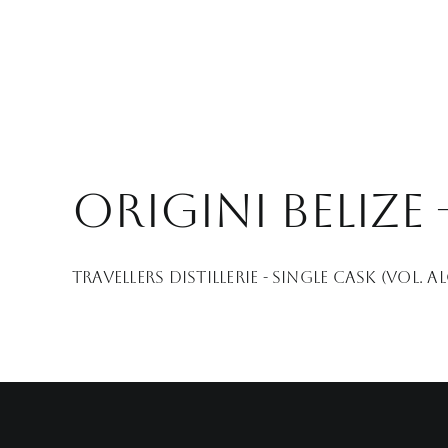
Origini Belize 
Travellers Distillerie - Single cask (Vol. Alc. 