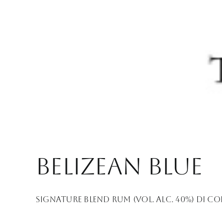
Belizean Blue
Signature Blend Rum (Vol. Alc. 40%) Di col