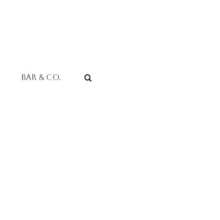
Bar & Co.