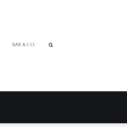
Bar & Co.