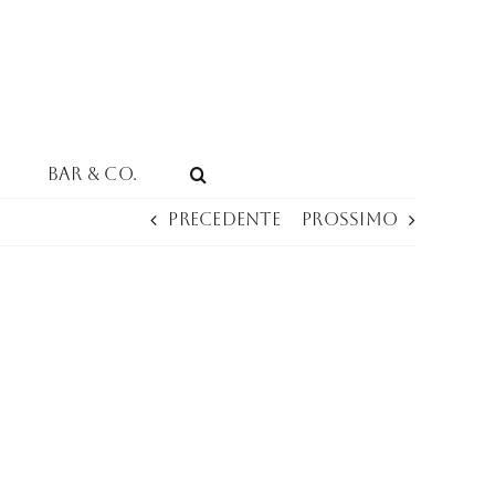
Bar & Co.
Precedente
Prossimo