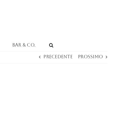
Bar & Co.
Precedente
Prossimo