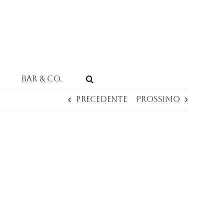
Bar & Co.
Precedente
Prossimo