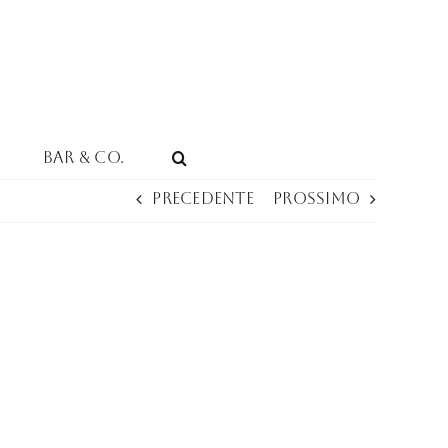
Bar & Co.
Precedente
Prossimo