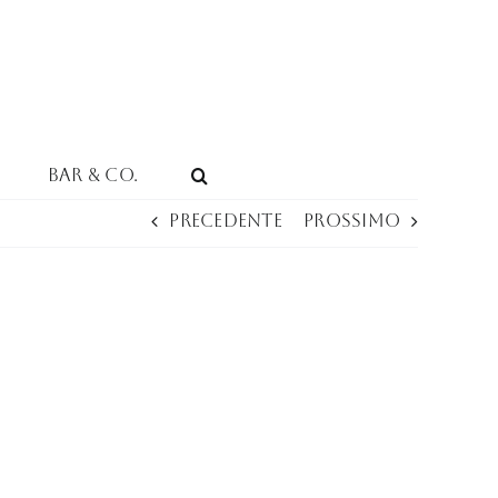
Bar & Co.
Precedente
Prossimo