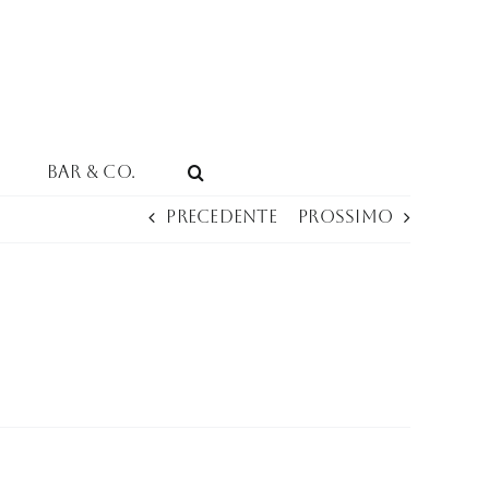
Bar & Co.
Precedente
Prossimo