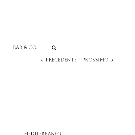
Bar & Co.
Precedente
Prossimo
Mediterraneo