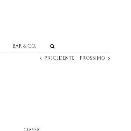
Bar & Co.
Precedente
Prossimo
Classic