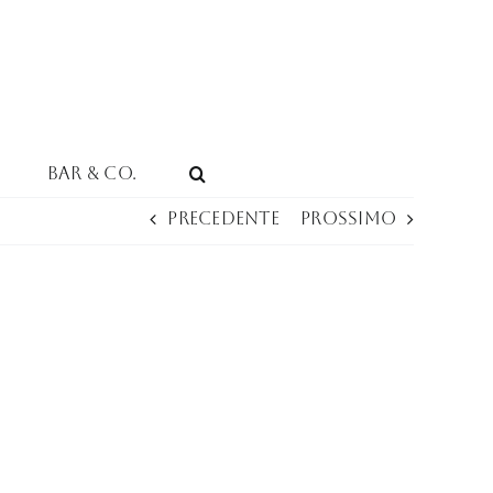
Bar & Co.
Precedente
Prossimo