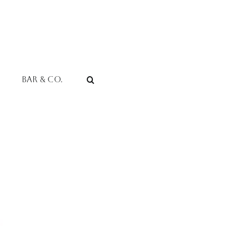
Bar & Co.