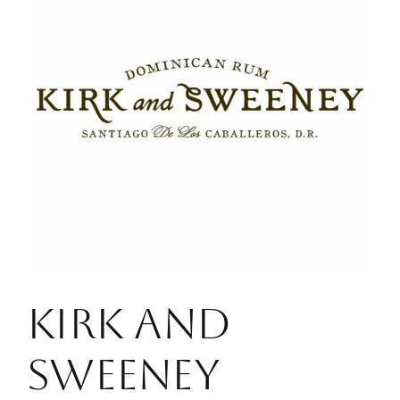
KIRK AND
SWEENEY