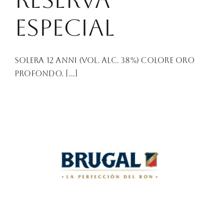
Especial
Solera 12 Anni (Vol. Alc. 38%) Colore oro
profondo. [...]