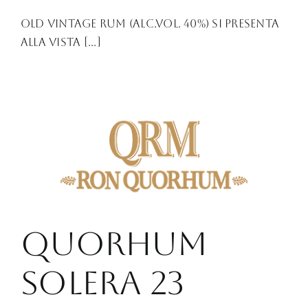
Old Vintage Rum (alc.vol. 40%) Si presenta
alla vista [...]
QUORHUM
SOLERA 23