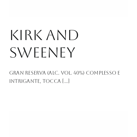
KIRK AND
SWEENEY
Gran Reserva (Alc. Vol. 40%) Complesso e
intrigante, tocca [...]