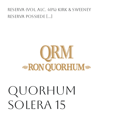
Reserva (Vol. Alc. 40%) Kirk & Sweeney
Reserva possiede [...]
QUORHUM
SOLERA 15