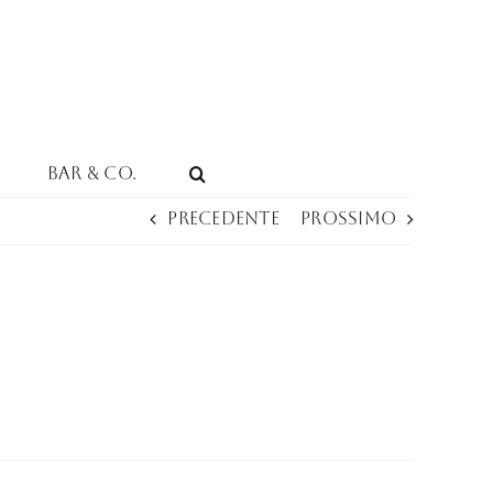
Bar & Co.
Precedente
Prossimo