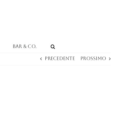
Bar & Co.
Precedente
Prossimo