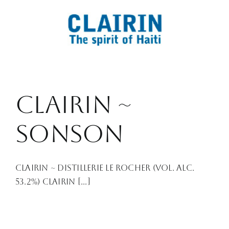
Clairin ~
sonson
Clairin ~ Distillerie Le Rocher (Vol. Alc.
53.2%) Clairin [...]