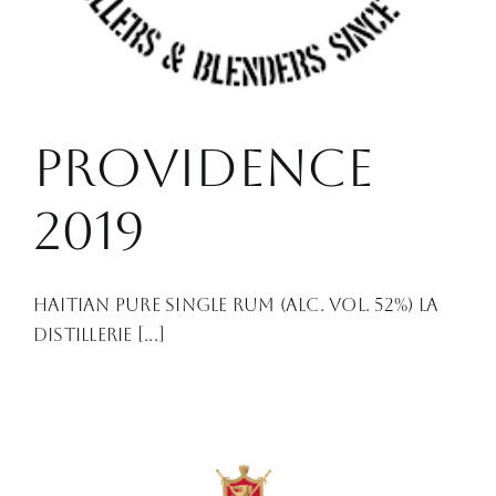
PROVIDENCE
2019
Haitian Pure Single Rum (Alc. Vol. 52%) La
Distillerie [...]