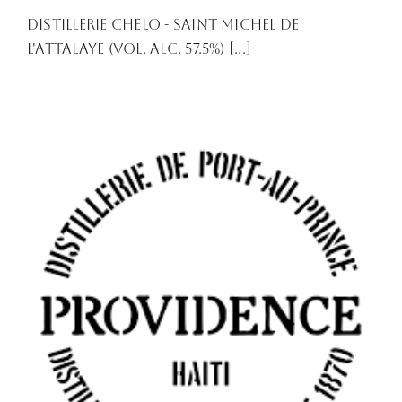
Distillerie Chelo - Saint Michel de
l'Attalaye (Vol. Alc. 57.5%) [...]