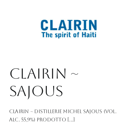
Clairin ~
Sajous
Clairin ~ Distillerie Michel Sajous (Vol.
Alc. 55,9%) Prodotto [...]