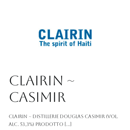
Clairin ~
Casimir
Clairin ~ Distillerie Douglas Casimir (Vol.
Alc. 53,3%) Prodotto [...]